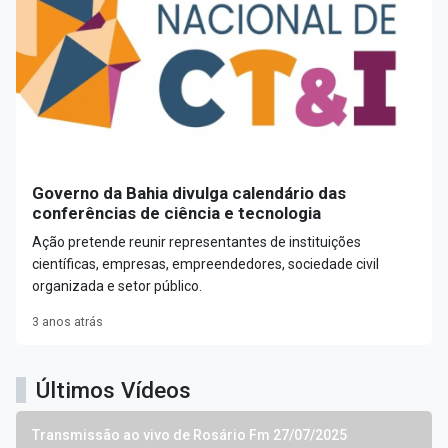
Governo da Bahia divulga calendário das
conferências de ciência e tecnologia
Ação pretende reunir representantes de instituições
científicas, empresas, empreendedores, sociedade civil
organizada e setor público.
3 anos atrás
Últimos Vídeos
Transmissão ao vivo de Rosário Fm 27/07/2025