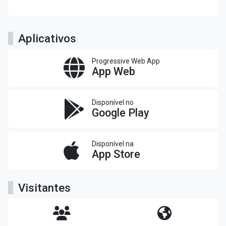
Aplicativos
Progressive Web App
App Web
Disponível no
Google Play
Disponível na
App Store
Visitantes