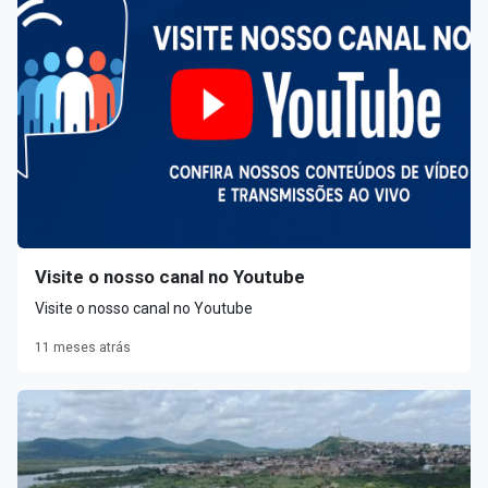
Visite o nosso canal no Youtube
Visite o nosso canal no Youtube
11 meses atrás