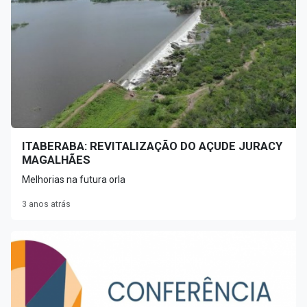
ITABERABA: REVITALIZAÇÃO DO AÇUDE JURACY
MAGALHÃES
Melhorias na futura orla
3 anos atrás